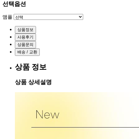
선택옵션
앰플
상품정보
사용후기
상품문의
배송 / 교환
상품 정보
상품 상세설명