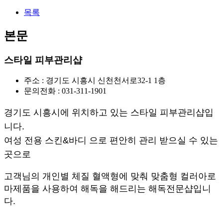
목록
본문
스타일 피부관리샵
주소 : 경기도 시흥시 신천천서로32-1 1층
문의전화 : 031-311-1901
경기도 시흥시에 위치하고 있는 스타일 피부관리샵입
니다.
여성 전용 스킨&바디 으로 편안히 관리 받으실 수 있는
곳으로
고객님의 개인별 체질 혈액형에 맞춰
맞춤형 컬러아로
마제품을 사용하여
해독을 해드리는
해독전문샵입니
다.