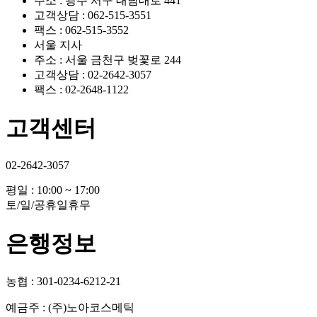
주소 : 광주 서구 대남대로 441
고객상담 : 062-515-3551
팩스 : 062-515-3552
서울 지사
주소 : 서울 금천구 벚꽃로 244
고객상담 : 02-2642-3057
팩스 : 02-2648-1122
고객센터
02-2642-3057
평일 : 10:00 ~ 17:00
토/일/공휴일휴무
은행정보
농협 : 301-0234-6212-21
예금주 : (주)노아코스메틱