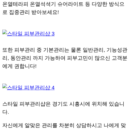
온열테라피 온열석셕기 슈어라이트 등 다양한 방식으
로 집중관리 받아보세요!
또한 피부관리 중 기본관리는 물론 일반관리, 기능성관
리, 동안관리 까지 가능하여 피부고민이 많으신 고객분
에게 권합니다!
스타일 피부관리샵은 경기도 시흥시에 위치해 있습니
다.
자신에게 알맞은 관리를 차분히 상담하시고 나에게 맞