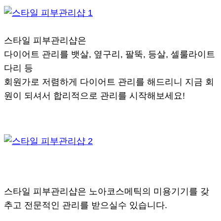
스타일 피부관리샵은
다이어트 관리를 뱃살, 옆구리, 팔뚝, 등살, 셀룰라이트
다리 등
회원가로 저렴하게 다이어트 관리를 해드리니 지금 회
원이 되셔서 합리적으로 관리를 시작해보세요!
스타일 피부관리샵은 노아코스메틱의 미용기기를 갖
추고 전문적인 관리를 받으실수 있습니다.